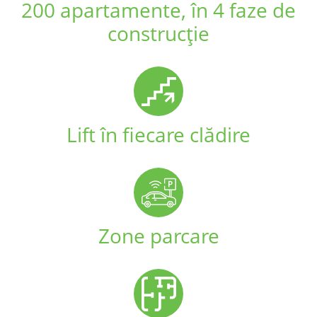
200 apartamente, în 4 faze de
construcție
Lift în fiecare clădire
Zone parcare