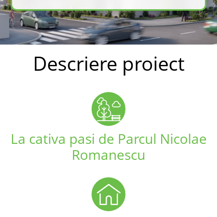
Descriere proiect
La cativa pasi de Parcul Nicolae
Romanescu